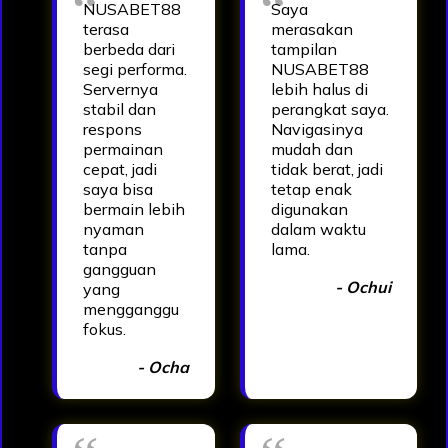
NUSABET88
Saya
terasa
merasakan
berbeda dari
tampilan
segi performa.
NUSABET88
Servernya
lebih halus di
stabil dan
perangkat saya.
respons
Navigasinya
permainan
mudah dan
cepat, jadi
tidak berat, jadi
saya bisa
tetap enak
bermain lebih
digunakan
nyaman
dalam waktu
tanpa
lama.
gangguan
- Ochui
yang
mengganggu
fokus.
- Ocha