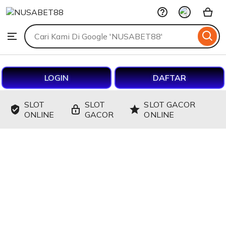
NUSABET88
Skip
to
Search
Browse
ontent
for
items
or
shops
LOGIN
DAFTAR
SLOT
SLOT
SLOT GACOR
ONLINE
GACOR
ONLINE