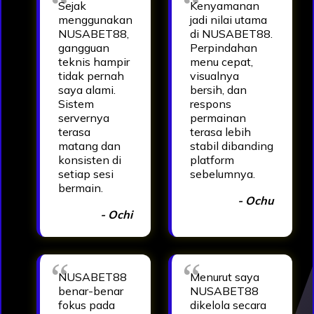
Sejak
Kenyamanan
menggunakan
jadi nilai utama
NUSABET88,
di NUSABET88.
gangguan
Perpindahan
teknis hampir
menu cepat,
tidak pernah
visualnya
saya alami.
bersih, dan
Sistem
respons
servernya
permainan
terasa
terasa lebih
matang dan
stabil dibanding
konsisten di
platform
setiap sesi
sebelumnya.
bermain.
- Ochu
- Ochi
NUSABET88
Menurut saya
benar-benar
NUSABET88
fokus pada
dikelola secara