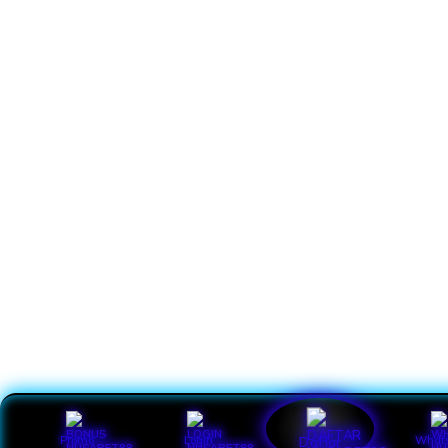
Promo
Login
What
Daftar