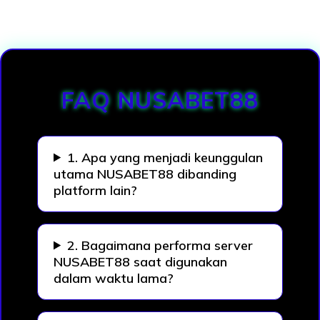
Loading...
FAQ NUSABET88
1. Apa yang menjadi keunggulan
utama NUSABET88 dibanding
platform lain?
2. Bagaimana performa server
NUSABET88 saat digunakan
dalam waktu lama?