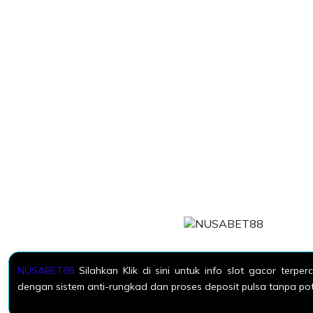
NUSABET88
Silahkan Klik di sini untuk info slot gacor terperc
dengan sistem anti-rungkad dan proses deposit pulsa tanpa po