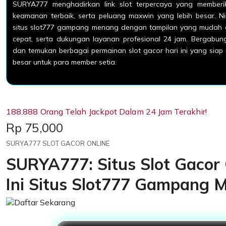
SURYA777 menghadirkan link slot terpercaya yang memberi
keamanan terbaik, serta peluang maxwin yang lebih besar. Ni
situs slot777 gampang menang dengan tampilan yang mudah d
cepat, serta dukungan layanan profesional 24 jam. Bergabu
dan temukan berbagai permainan slot gacor hari ini yang si
besar untuk para member setia.
188.888 Orang Telah Jackpot Dalam 24 Jam Terakhir!
Price:
Rp 75,000
SURYA777 SLOT GACOR ONLINE
SURYA777: Situs Slot Gacor 
Ini Situs Slot777 Gampang 