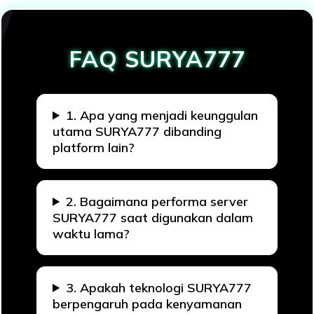
Loading...
FAQ SURYA777
1. Apa yang menjadi keunggulan
utama SURYA777 dibanding
platform lain?
2. Bagaimana performa server
SURYA777 saat digunakan dalam
waktu lama?
3. Apakah teknologi SURYA777
berpengaruh pada kenyamanan