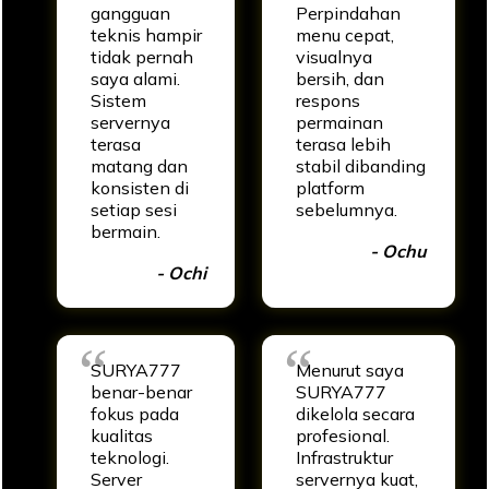
gangguan
Perpindahan
teknis hampir
menu cepat,
tidak pernah
visualnya
saya alami.
bersih, dan
Sistem
respons
servernya
permainan
terasa
terasa lebih
matang dan
stabil dibanding
konsisten di
platform
setiap sesi
sebelumnya.
bermain.
- Ochu
- Ochi
SURYA777
Menurut saya
benar-benar
SURYA777
fokus pada
dikelola secara
kualitas
profesional.
teknologi.
Infrastruktur
Server
servernya kuat,