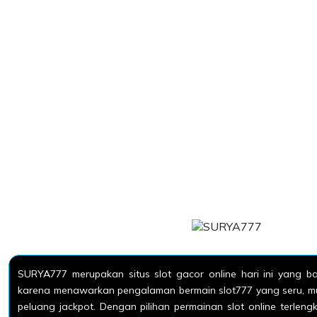
SURYA777
merupakan situs slot gacor online hari ini yang b
karena menawarkan pengalaman bermain slot777 yang seru, 
peluang jackpot. Dengan pilihan permainan slot online terlengk