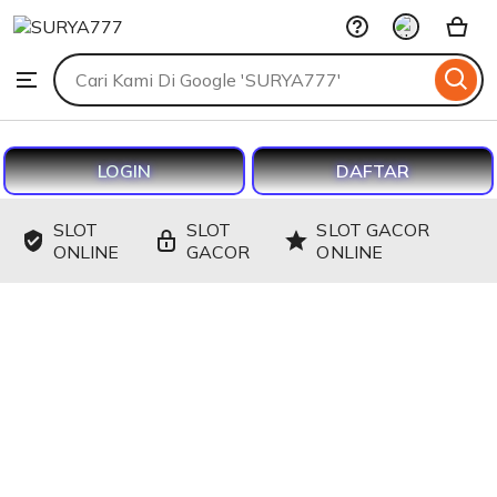
SURYA777
Skip
to
Search
Browse
ontent
for
items
or
shops
LOGIN
DAFTAR
SLOT
SLOT
SLOT GACOR
ONLINE
GACOR
ONLINE