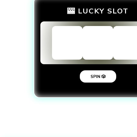
🎰 LUCKY SLOT
SPIN 🎲